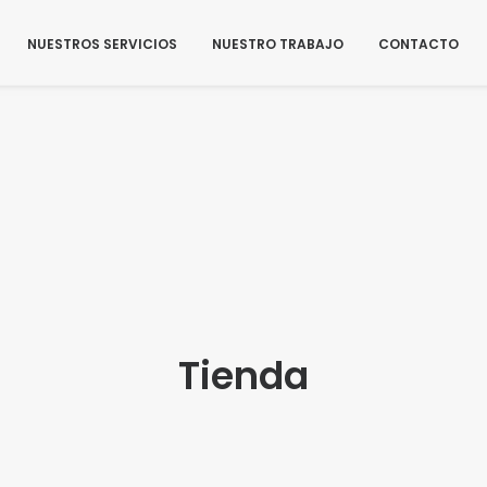
NUESTROS SERVICIOS
NUESTRO TRABAJO
CONTACTO
Tienda