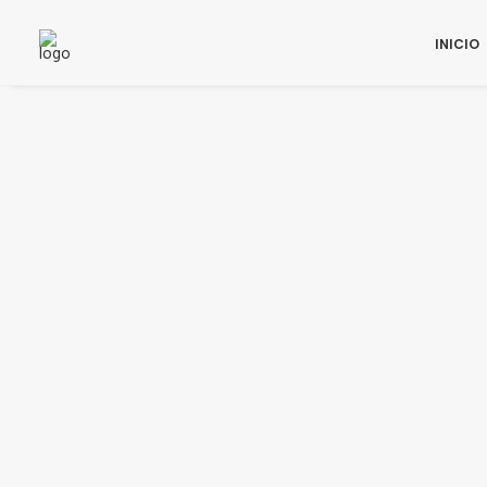
INICIO