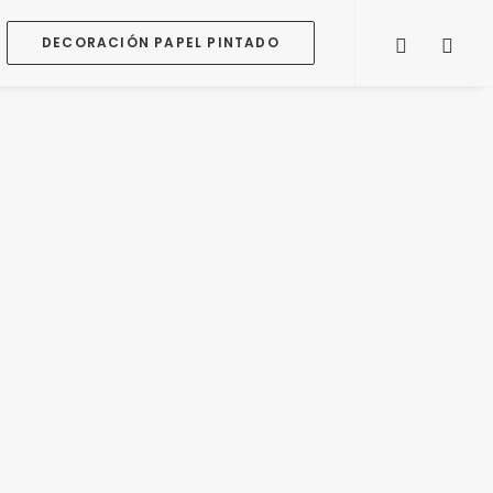
DECORACIÓN PAPEL PINTADO