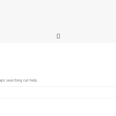
aps searching can help.