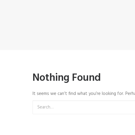
Nothing Found
It seems we can’t find what you’re looking for. Perh