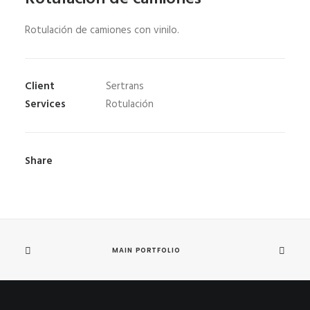
Rotulación de camiones con vinilo.
Client
Sertrans
Services
Rotulación
Share
MAIN PORTFOLIO